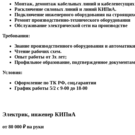
Монтаж, демонтаж кабельных линий и кабеленесущих
Расключение силовых линий и линий КИПиА.
Подключение инженерного оборудования на строящих
Ремонт производственно-технического оборудования
Обслуживание электрической сети на производстве
Требования:
Знание производственного оборудования и автоматики
Чтение рабочих схем.
Опыт работы от 3х лет;
Профильное образование, подтвержденное документам
Условия:
Оформление по ТК РФ, соц.гарантии
График работы 5/2 с 9-00 до 18-00
Электрик, инженер КИПиА
от 80 000 ₽ на руки