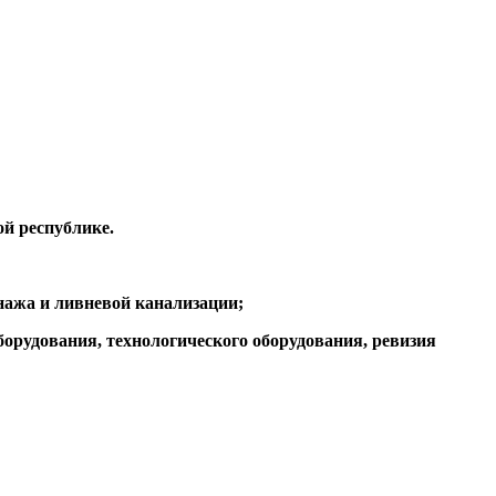
ой республике.
нажа и ливневой канализации;
орудования, технологического оборудования, ревизия