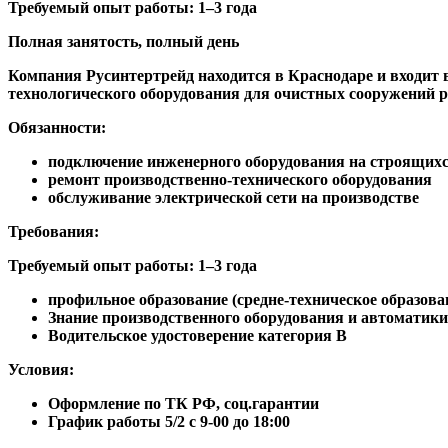
Требуемый опыт работы: 1–3 года
Полная занятость, полный день
Компания Русинтертрейд находится в Краснодаре и входит
технологического оборудования для очистных сооружений р
Обязанности:
подключение инженерного оборудования на строящих
ремонт производственно-технического оборудования
обслуживание электрической сети на производстве
Требования:
Требуемый опыт работы: 1–3 года
профильное образование (средне-техническое образова
Знание производственного оборудования и автоматики
Водительское удостоверение категория В
Условия:
Оформление по ТК РФ, соц.гарантии
График работы 5/2 с 9-00 до 18:00