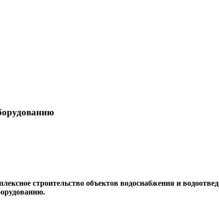
оборудованию
ексное строительство объектов водоснабжения и водоотвед
орудованию.