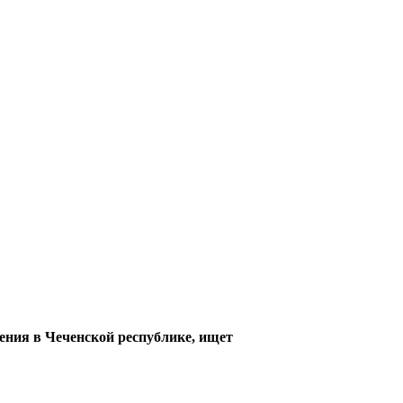
ения в Чеченской республике, ищет