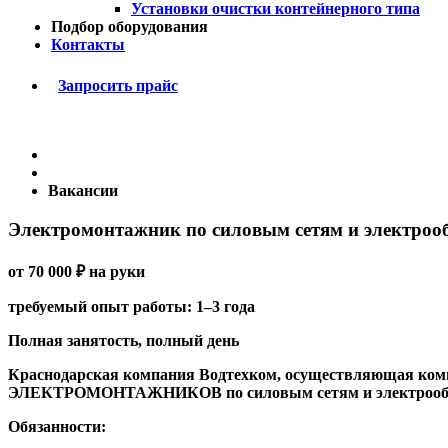
Установки очистки контейнерного типа
Подбор оборудования
Контакты
Запросить прайс
Вакансии
Электромонтажник по силовым сетям и электро
от 70 000 ₽ на руки
требуемый опыт работы: 1–3 года
Полная занятость, полный день
Краснодарская компания Водтехком, осуществляющая компл
ЭЛЕКТРОМОНТАЖНИКОВ по силовым сетям и электрооб
Обязанности: