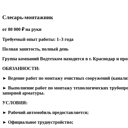
Слесарь-монтажник
от 80 000 ₽ на руки
Требуемый опыт работы: 1–3 года
Полная занятость, полный день
Группа компаний Водтехком находится в г. Краснодар и про
ОБЯЗАННОСТИ:
► Ведение работ по монтажу очистных сооружений (канализ
► Выполнение работ по монтажу технологических трубопров
запорной арматуры.
УСЛОВИЯ:
► Рабочий автомобиль предоставляется;
► Официальное трудоустройство;