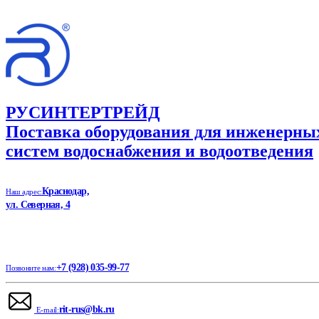
РУСИНТЕРТРЕЙД
Поставка оборудования для инженерны
систем водоснабжения и водоотведения
Краснодар,
Наш адрес:
ул. Северная, 4
+7 (928) 035-99-77
Позвоните нам:
rit-rus@bk.ru
E-mail: