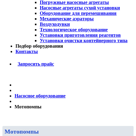
Погружные насосные агрегаты
Насосные агрегаты сухой установки
Оборудование для перемешивания
Механические аэраторы
Воздуходувки
Технологическое оборудование
Установки приготовления реагентов
Установки очистки контейнерного типа
Подбор оборудования
Контакты
Запросить прайс
Насосное оборудование
Мотопомпы
Мотопомпы