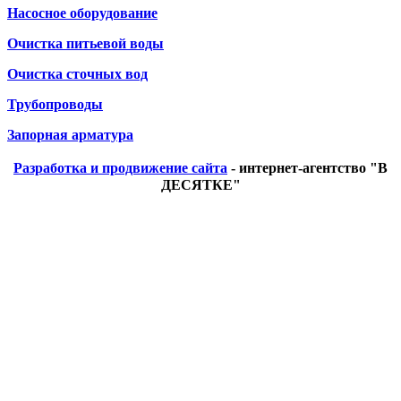
Насосное оборудование
Очистка питьевой воды
Очистка сточных вод
Трубопроводы
Запорная арматура
Разработка и продвижение сайта
- интернет-агентство "В
ДЕСЯТКЕ"