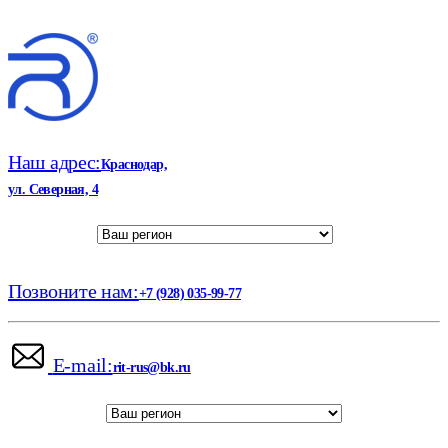
Наш адрес:
Краснодар,
ул. Северная, 4
Позвоните нам:
+7 (928) 035-99-77
E-mail:
rit-rus@bk.ru