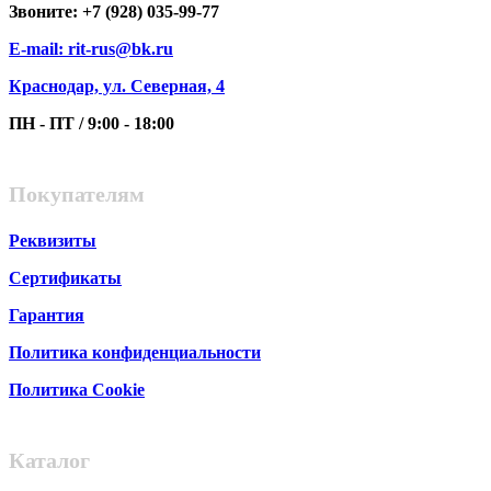
Звоните: +7 (928) 035-99-77
E-mail: rit-rus@bk.ru
Краснодар, ул. Северная, 4
ПН - ПТ / 9:00 - 18:00
Покупателям
Реквизиты
Сертификаты
Гарантия
Политика конфиденциальности
Политика Cookie
Каталог