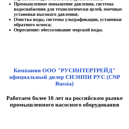
Промышленное повышение давления, системы
водоснабжения для технологически целей, моечные
установки высокого давления;
Очистка воды, системы ультрафикации, установки
обратного осмоса;
Опреснение: обессоливание морской воды.
Компания ООО "РУСИНТЕРТРЕЙД"
официальный дилер СИЭНПИ РУС (CNP
Russia)
Работаем более 10 лет на российском рынке
промышленного насосного оборудования