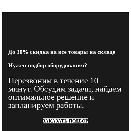
До
30% скидка на все товары
на складе
Нужен подбор оборудования?
Перезвоним в течение 10
минут. Обсудим задачи, найдем
оптимальное решение и
запланируем работы.
ЗАКАЗАТЬ ПОДБОР